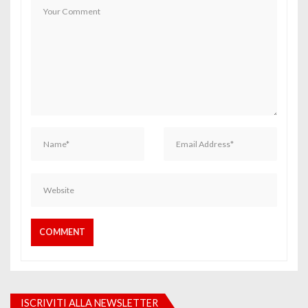
ISCRIVITI ALLA NEWSLETTER