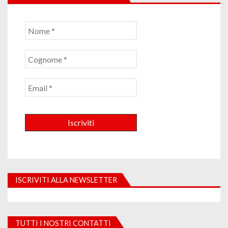
ISCRIVITI ALLA NEWSLETTER
TUTTI I NOSTRI CONTATTI