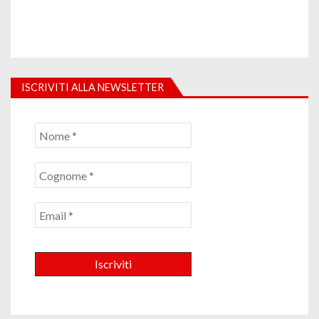
ISCRIVITI ALLA NEWSLETTER