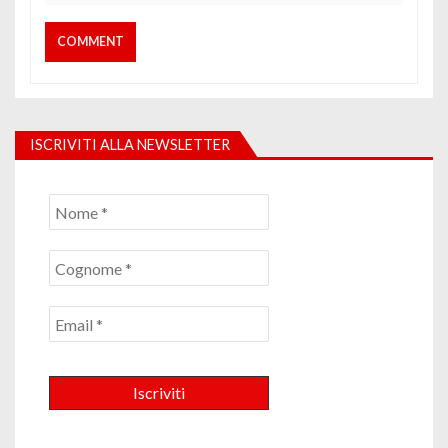
ISCRIVITI ALLA NEWSLETTER