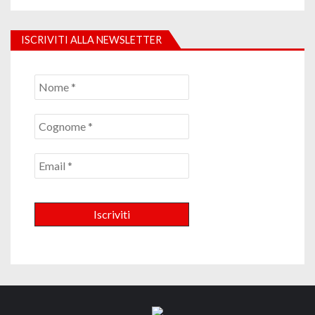
ISCRIVITI ALLA NEWSLETTER