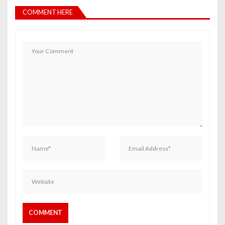
COMMENT HERE