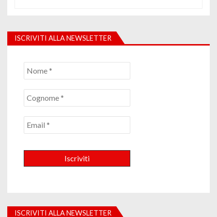
ISCRIVITI ALLA NEWSLETTER
ISCRIVITI ALLA NEWSLETTER