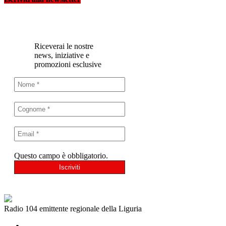
Riceverai le nostre
news, iniziative e
promozioni esclusive
Questo campo è obbligatorio.
Radio 104 emittente regionale della Liguria