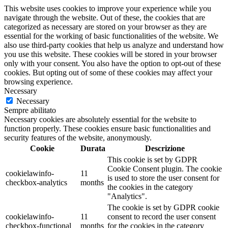
This website uses cookies to improve your experience while you
navigate through the website. Out of these, the cookies that are
categorized as necessary are stored on your browser as they are
essential for the working of basic functionalities of the website. We
also use third-party cookies that help us analyze and understand how
you use this website. These cookies will be stored in your browser
only with your consent. You also have the option to opt-out of these
cookies. But opting out of some of these cookies may affect your
browsing experience.
Necessary
Necessary
Sempre abilitato
Necessary cookies are absolutely essential for the website to
function properly. These cookies ensure basic functionalities and
security features of the website, anonymously.
Cookie
Durata
Descrizione
This cookie is set by GDPR
Cookie Consent plugin. The cookie
cookielawinfo-
11
is used to store the user consent for
checkbox-analytics
months
the cookies in the category
"Analytics".
The cookie is set by GDPR cookie
cookielawinfo-
11
consent to record the user consent
checkbox-functional
months
for the cookies in the category