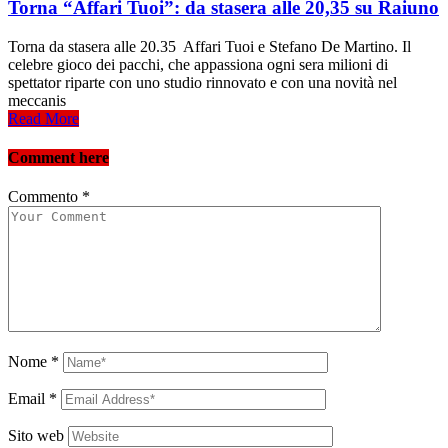
Torna “Affari Tuoi”: da stasera alle 20,35 su Raiuno
Torna da stasera alle 20.35 Affari Tuoi e Stefano De Martino. Il
celebre gioco dei pacchi, che appassiona ogni sera milioni di
spettator riparte con uno studio rinnovato e con una novità nel
meccanis
Read More
Comment here
Commento
*
Nome
*
Email
*
Sito web