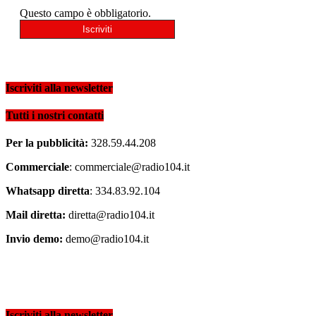
Questo campo è obbligatorio.
Iscriviti alla newsletter
Tutti i nostri contatti
Per la pubblicità:
328.59.44.208
Commerciale
: commerciale@radio104.it
Whatsapp diretta
: 334.83.92.104
Mail diretta:
diretta@radio104.it
Invio demo:
demo@radio104.it
Iscriviti alla newsletter