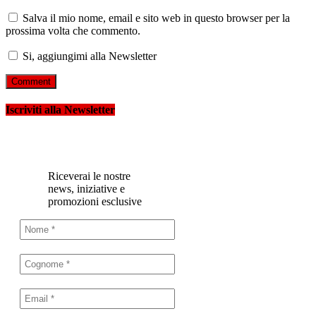
Salva il mio nome, email e sito web in questo browser per la
prossima volta che commento.
Si, aggiungimi alla Newsletter
Iscriviti alla Newsletter
Riceverai le nostre
news, iniziative e
promozioni esclusive