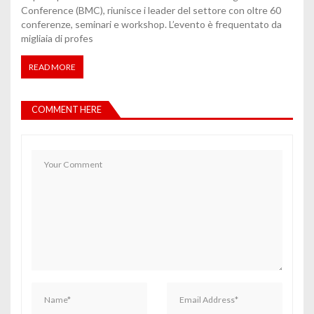
Conference (BMC), riunisce i leader del settore con oltre 60
conferenze, seminari e workshop. L’evento è frequentato da
migliaia di profes
READ MORE
COMMENT HERE