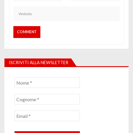
ISCRIVITI ALLA NEWSLETTER