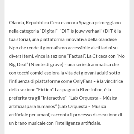
Olanda, Repubblica Ceca e ancora Spagna primeggiano
nella categoria “Digital”: “DIT is jouw verhaal” (DIT è la
tua storia), una piattaforma innovativa della olandese
Npo che rende il giornalismo accessibile ai cittadini su
diversi temi, vince la sezione “Factual”. La Ct ceca con “No
Big Deal” (Niente di grave) – una serie drammatica che
con tocchi comici esplora la vita dei giovani adulti sotto
l’influenza di piattaforme come OnlyFans – è la vincitrice
della sezione “Fiction”. La spagnola Rtve, infine, è la
preferita tra gli “Interactive”: “Lab Orquesta – Música
artificial para humanos” (Lab Orquesta – Musica
artificiale per umani) racconta il processo di creazione di
un brano musicale con l’intelligenza artificiale.