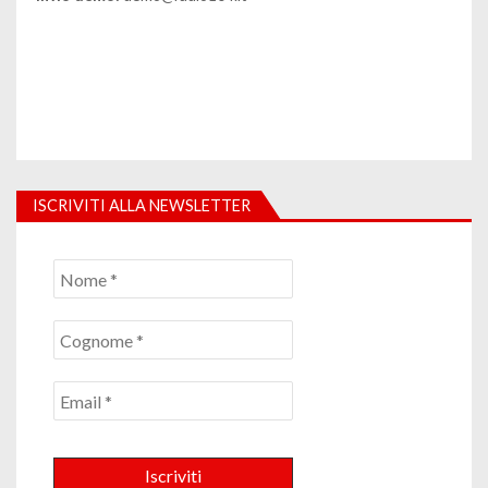
ISCRIVITI ALLA NEWSLETTER