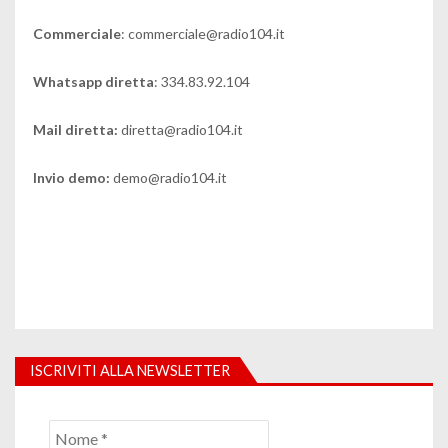
Commerciale
: commerciale@radio104.it
Whatsapp diretta
: 334.83.92.104
Mail diretta:
diretta@radio104.it
Invio demo:
demo@radio104.it
ISCRIVITI ALLA NEWSLETTER