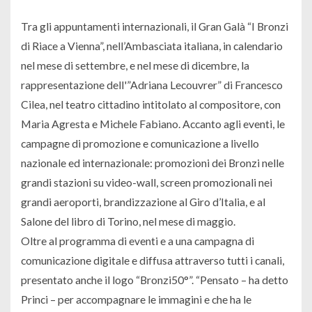
Tra gli appuntamenti internazionali, il Gran Galà “I Bronzi
di Riace a Vienna”, nell’Ambasciata italiana, in calendario
nel mese di settembre, e nel mese di dicembre, la
rappresentazione dell'”Adriana Lecouvrer” di Francesco
Cilea, nel teatro cittadino intitolato al compositore, con
Maria Agresta e Michele Fabiano. Accanto agli eventi, le
campagne di promozione e comunicazione a livello
nazionale ed internazionale: promozioni dei Bronzi nelle
grandi stazioni su video-wall, screen promozionali nei
grandi aeroporti, brandizzazione al Giro d’Italia, e al
Salone del libro di Torino, nel mese di maggio.
Oltre al programma di eventi e a una campagna di
comunicazione digitale e diffusa attraverso tutti i canali,
presentato anche il logo “Bronzi50°”. “Pensato – ha detto
Princi – per accompagnare le immagini e che ha le