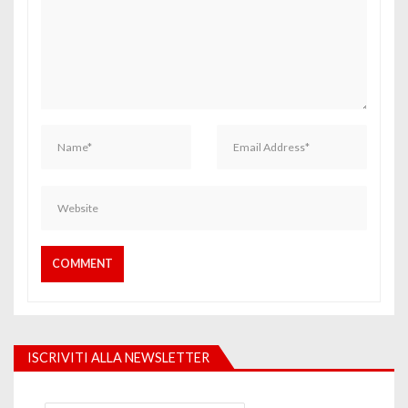
ISCRIVITI ALLA NEWSLETTER