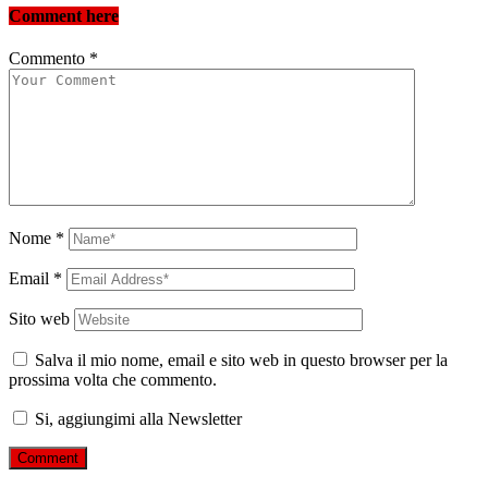
Comment here
Commento
*
Nome
*
Email
*
Sito web
Salva il mio nome, email e sito web in questo browser per la
prossima volta che commento.
Si, aggiungimi alla Newsletter