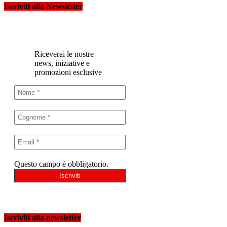
Iscriviti alla Newsletter
Riceverai le nostre
news, iniziative e
promozioni esclusive
Questo campo è obbligatorio.
Iscriviti alla newsletter