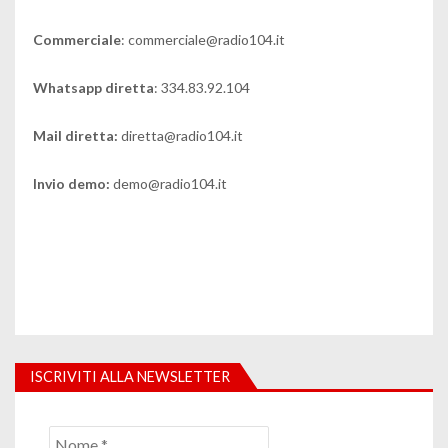
Commerciale
: commerciale@radio104.it
Whatsapp diretta
: 334.83.92.104
Mail diretta:
diretta@radio104.it
Invio demo:
demo@radio104.it
ISCRIVITI ALLA NEWSLETTER