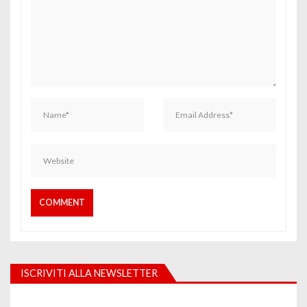
ISCRIVITI ALLA NEWSLETTER