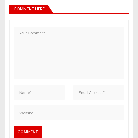
COMMENT HERE