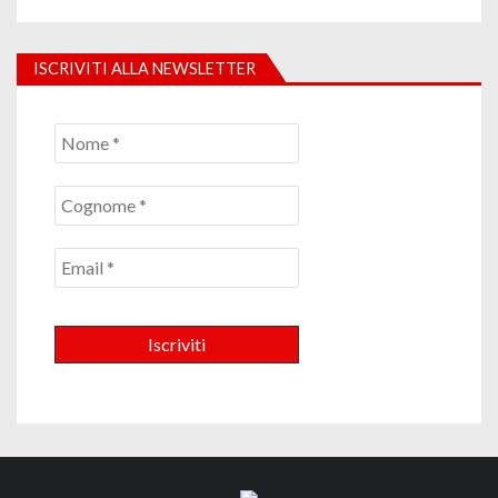
ISCRIVITI ALLA NEWSLETTER