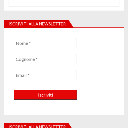
ISCRIVITI ALLA NEWSLETTER
ISCRIVITI ALLA NEWSLETTER