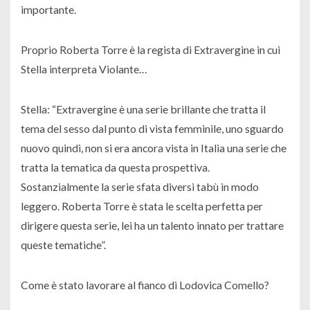
importante.
Proprio Roberta Torre è la regista di Extravergine in cui
Stella interpreta Violante…
Stella: “Extravergine è una serie brillante che tratta il
tema del sesso dal punto di vista femminile, uno sguardo
nuovo quindi, non si era ancora vista in Italia una serie che
tratta la tematica da questa prospettiva.
Sostanzialmente la serie sfata diversi tabù in modo
leggero. Roberta Torre è stata le scelta perfetta per
dirigere questa serie, lei ha un talento innato per trattare
queste tematiche”.
Come è stato lavorare al fianco di Lodovica Comello?