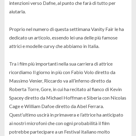
intenzioni verso Dafne, al punto che farà di tutto per
aiutarla.
Proprio nel numero di questa settimana Vanity Fair le ha
dedicato un articolo, essendo lei una delle più famose
attrici e modelle curvy che abbiamo in Italia.
Tra i film più importanti nella sua carriera di attrice
ricordiamo Il giorno in più con Fabio Volo diretto da
Massimo Venier, Riccardo va all’inferno diretto da
Roberta Torre, Gore, in cui ha recitato al fianco di Kevin
Spacey diretto da Michael Hoffman e Siberia con Nicolas
Cage e William Dafoe diretto da Abel Ferrara.
Quest’ultimo uscirà in primavera e l’attrice ha anticipato
ai nostri microfoni che con ogni probabilità il film
potrebbe partecipare a un Festival italiano molto