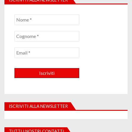
ISCRIVITI ALLA NEWSLETTER
TUTTI I NOSTRI CONTATTI