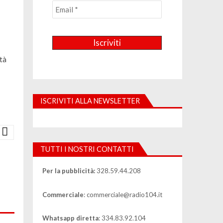
tà
ISCRIVITI ALLA NEWSLETTER
TUTTI I NOSTRI CONTATTI
Per la pubblicità:
328.59.44.208
Commerciale
: commerciale@radio104.it
Whatsapp diretta
: 334.83.92.104