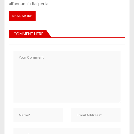
all'annuncio Rai per la
READ MORE
COMMENT HERE