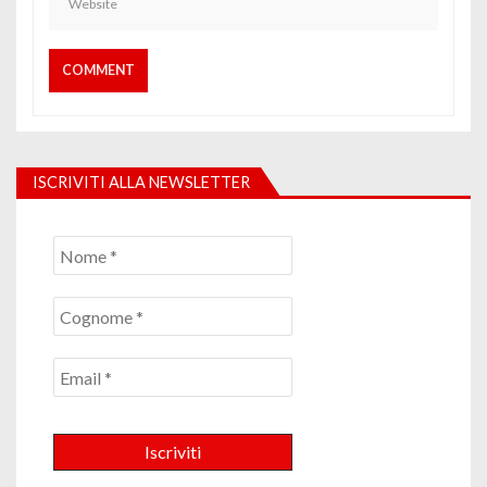
ISCRIVITI ALLA NEWSLETTER