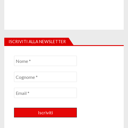
ISCRIVITI ALLA NEWSLETTER