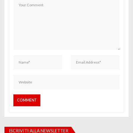
ISCRIVITI ALLA NEWSLETTER