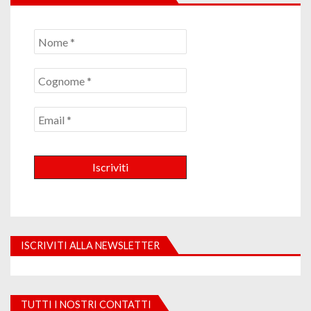
ISCRIVITI ALLA NEWSLETTER
TUTTI I NOSTRI CONTATTI