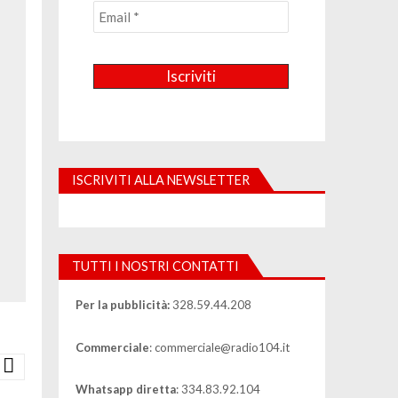
ISCRIVITI ALLA NEWSLETTER
TUTTI I NOSTRI CONTATTI
Per la pubblicità:
328.59.44.208
Commerciale
: commerciale@radio104.it
Whatsapp diretta
: 334.83.92.104