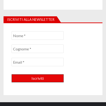
ISCRIVITI ALLA NEWSLETTER