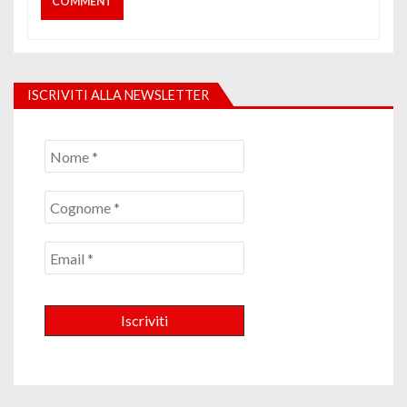
ISCRIVITI ALLA NEWSLETTER