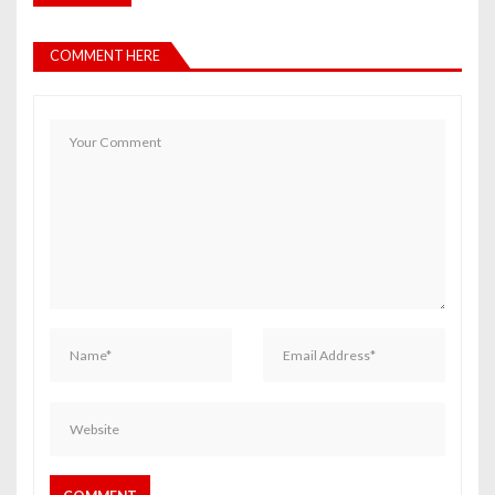
COMMENT HERE