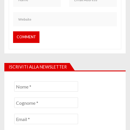
ISCRIVITI ALLA NEWSLETTER