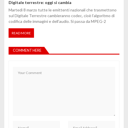
Digitale terrestre: oggi si cambia
Martedì 8 marzo tutte le emittenti nazionali che trasmettono
sul Digitale Terrestre cambieranno codec, cioè l’algoritmo di
codifica delle immagini e dell’audio. Si passa da MPEG-2
READ MORE
COMMENT HERE