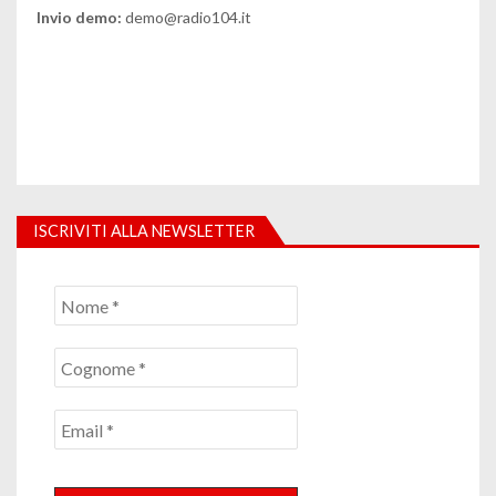
Invio demo:
demo@radio104.it
ISCRIVITI ALLA NEWSLETTER