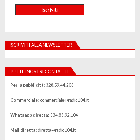
ISCRIVITI ALLA NEWSLETTER
TUTTI I NOSTRI CONTATTI
Per la pubblicità:
328.59.44.208
Commerciale
: commerciale@radio104.it
Whatsapp diretta
: 334.83.92.104
Mail diretta:
diretta@radio104.it