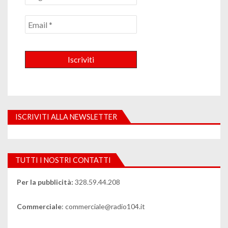
ISCRIVITI ALLA NEWSLETTER
TUTTI I NOSTRI CONTATTI
Per la pubblicità:
328.59.44.208
Commerciale
: commerciale@radio104.it