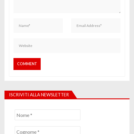
ISCRIVITI ALLA NEWSLETTER