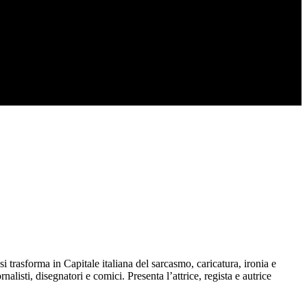
si trasforma in Capitale italiana del sarcasmo, caricatura, ironia e
nalisti, disegnatori e comici. Presenta l’attrice, regista e autrice