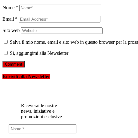
Nome
*
Email
*
Sito web
Salva il mio nome, email e sito web in questo browser per la pro
Si, aggiungimi alla Newsletter
Iscriviti alla Newsletter
Riceverai le nostre
news, iniziative e
promozioni esclusive