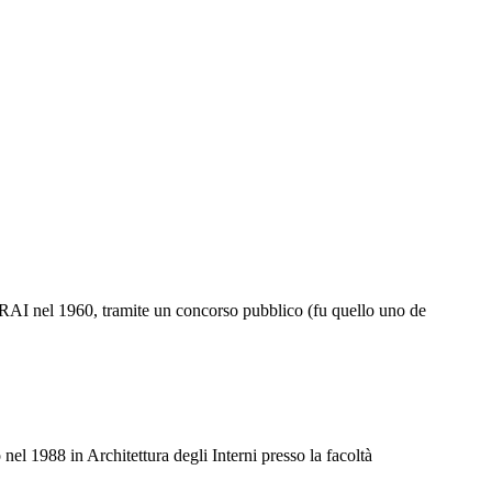
 RAI nel 1960, tramite un concorso pubblico (fu quello uno de
nel 1988 in Architettura degli Interni presso la facoltà