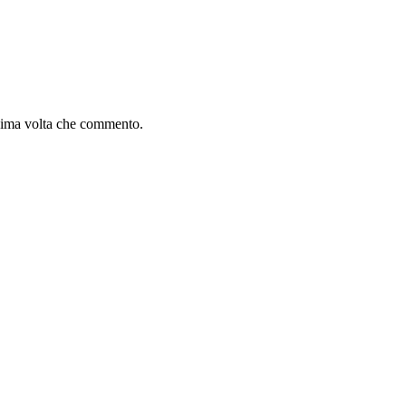
ssima volta che commento.