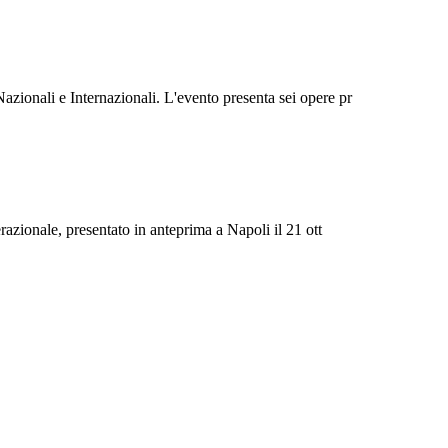
azionali e Internazionali. L'evento presenta sei opere pr
razionale, presentato in anteprima a Napoli il 21 ott