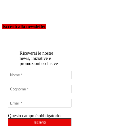
Iscriviti alla newsletter
Riceverai le nostre
news, iniziative e
promozioni esclusive
Questo campo è obbligatorio.