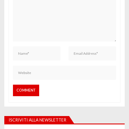
ISCRIVITI ALLA NEWSLETTER