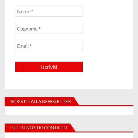
ISCRIVITI ALLA NEWSLETTER
TUTTI I NOSTRI CONTATTI