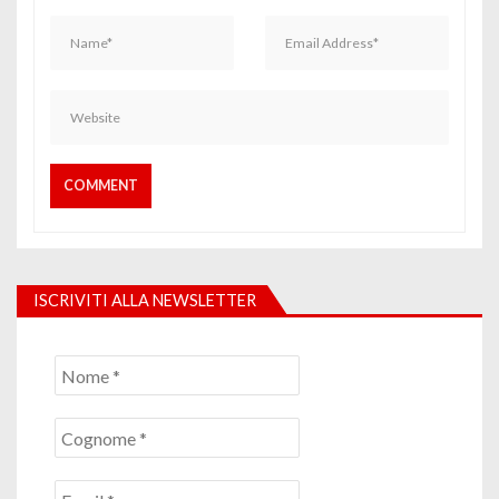
ISCRIVITI ALLA NEWSLETTER