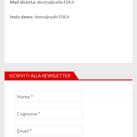
Mail diretta:
diretta@radio104.it
Invio demo:
demo@radio104.it
ISCRIVITI ALLA NEWSLETTER