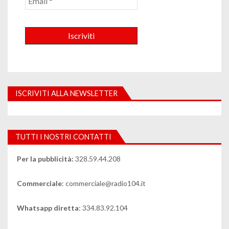
ISCRIVITI ALLA NEWSLETTER
TUTTI I NOSTRI CONTATTI
Per la pubblicità:
328.59.44.208
Commerciale
: commerciale@radio104.it
Whatsapp diretta
: 334.83.92.104