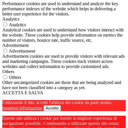
Performance cookies are used to understand and analyze the key
performance indexes of the website which helps in delivering a
better user experience for the visitors.
Analytics
Analytics
Analytical cookies are used to understand how visitors interact with
the website. These cookies help provide information on metrics the
number of visitors, bounce rate, traffic source, etc.
Advertisement
Advertisement
Advertisement cookies are used to provide visitors with relevant ads
and marketing campaigns. These cookies track visitors across
websites and collect information to provide customized ads.
Others
Others
Other uncategorized cookies are those that are being analyzed and
have not been classified into a category as yet.
ACCETTA E SALVA
Utilizzando il sito, accetti l'utilizzo dei cookie da parte nostra.
maggiori informazioni
Accetto
Questo sito utilizza i cookie per fornire la migliore esperienza di
navigazione possibile. Continuando a utilizzare questo sito senza