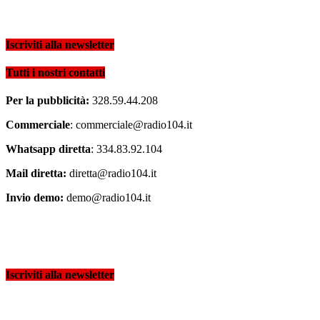
Iscriviti alla newsletter
Tutti i nostri contatti
Per la pubblicità:
328.59.44.208
Commerciale
: commerciale@radio104.it
Whatsapp diretta
: 334.83.92.104
Mail diretta:
diretta@radio104.it
Invio demo:
demo@radio104.it
Iscriviti alla newsletter