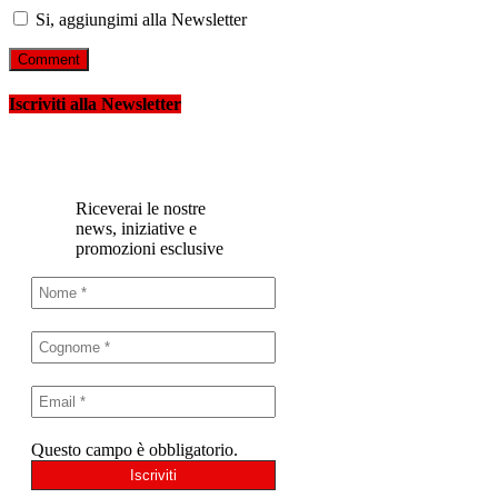
Si, aggiungimi alla Newsletter
Iscriviti alla Newsletter
Riceverai le nostre
news, iniziative e
promozioni esclusive
Questo campo è obbligatorio.