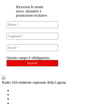
Riceverai le nostre
news, iniziative e
promozioni esclusive
Questo campo è obbligatorio.
Radio 104 emittente regionale della Liguria