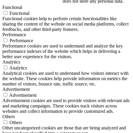
does not store any personal data.
Functional
Functional
Functional cookies help to perform certain functionalities like
sharing the content of the website on social media platforms, collect
feedbacks, and other third-party features.
Performance
Performance
Performance cookies are used to understand and analyze the key
performance indexes of the website which helps in delivering a
better user experience for the visitors.
Analytics
Analytics
Analytical cookies are used to understand how visitors interact with
the website. These cookies help provide information on metrics the
number of visitors, bounce rate, traffic source, etc.
Advertisement
Advertisement
Advertisement cookies are used to provide visitors with relevant ads
and marketing campaigns. These cookies track visitors across
websites and collect information to provide customized ads.
Others
Others
Other uncategorized cookies are those that are being analyzed and