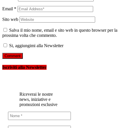
Email
*
Sito web
Salva il mio nome, email e sito web in questo browser per la
prossima volta che commento.
Si, aggiungimi alla Newsletter
Iscriviti alla Newsletter
Riceverai le nostre
news, iniziative e
promozioni esclusive