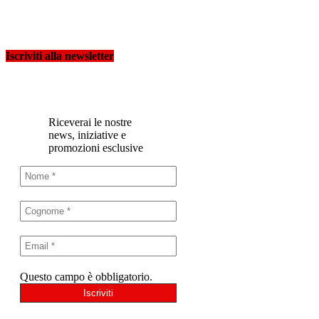
Iscriviti alla newsletter
Riceverai le nostre
news, iniziative e
promozioni esclusive
Questo campo è obbligatorio.