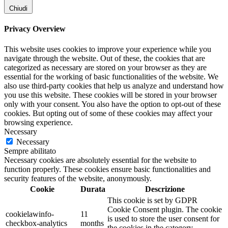
Chiudi
Privacy Overview
This website uses cookies to improve your experience while you
navigate through the website. Out of these, the cookies that are
categorized as necessary are stored on your browser as they are
essential for the working of basic functionalities of the website. We
also use third-party cookies that help us analyze and understand how
you use this website. These cookies will be stored in your browser
only with your consent. You also have the option to opt-out of these
cookies. But opting out of some of these cookies may affect your
browsing experience.
Necessary
Necessary
Sempre abilitato
Necessary cookies are absolutely essential for the website to
function properly. These cookies ensure basic functionalities and
security features of the website, anonymously.
Cookie
Durata
Descrizione
This cookie is set by GDPR
Cookie Consent plugin. The cookie
cookielawinfo-
11
is used to store the user consent for
checkbox-analytics
months
the cookies in the category