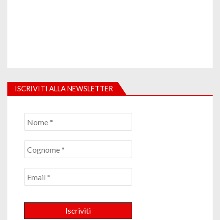
ISCRIVITI ALLA NEWSLETTER