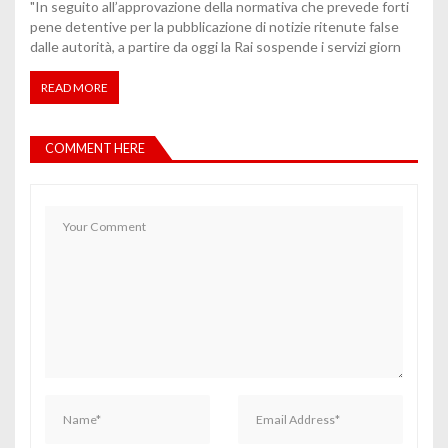
"In seguito all’approvazione della normativa che prevede forti
pene detentive per la pubblicazione di notizie ritenute false
dalle autorità, a partire da oggi la Rai sospende i servizi giorn
READ MORE
COMMENT HERE