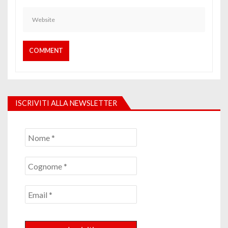
ISCRIVITI ALLA NEWSLETTER