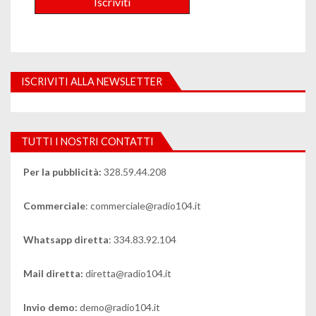
ISCRIVITI ALLA NEWSLETTER
TUTTI I NOSTRI CONTATTI
Per la pubblicità:
328.59.44.208
Commerciale
: commerciale@radio104.it
Whatsapp diretta
: 334.83.92.104
Mail diretta:
diretta@radio104.it
Invio demo:
demo@radio104.it