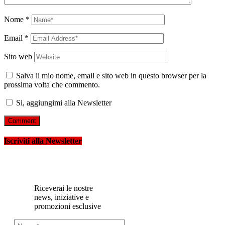
Nome
*
Email
*
Sito web
Salva il mio nome, email e sito web in questo browser per la
prossima volta che commento.
Si, aggiungimi alla Newsletter
Iscriviti alla Newsletter
Riceverai le nostre
news, iniziative e
promozioni esclusive