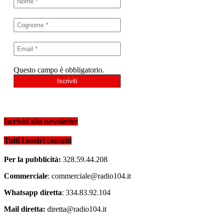
Questo campo è obbligatorio.
Iscriviti alla newsletter
Tutti i nostri contatti
Per la pubblicità:
328.59.44.208
Commerciale
: commerciale@radio104.it
Whatsapp diretta
: 334.83.92.104
Mail diretta:
diretta@radio104.it