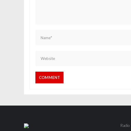
Radio 