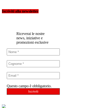
Iscriviti alla newsletter
Riceverai le nostre
news, iniziative e
promozioni esclusive
Questo campo è obbligatorio.