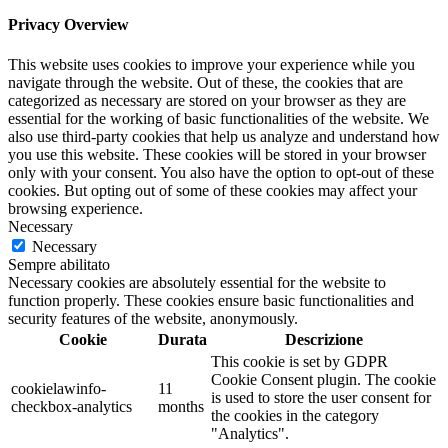
Privacy Overview
This website uses cookies to improve your experience while you
navigate through the website. Out of these, the cookies that are
categorized as necessary are stored on your browser as they are
essential for the working of basic functionalities of the website. We
also use third-party cookies that help us analyze and understand how
you use this website. These cookies will be stored in your browser
only with your consent. You also have the option to opt-out of these
cookies. But opting out of some of these cookies may affect your
browsing experience.
Necessary
Necessary
Sempre abilitato
Necessary cookies are absolutely essential for the website to
function properly. These cookies ensure basic functionalities and
security features of the website, anonymously.
Cookie
Durata
Descrizione
This cookie is set by GDPR
Cookie Consent plugin. The cookie
cookielawinfo-
11
is used to store the user consent for
checkbox-analytics
months
the cookies in the category
"Analytics".