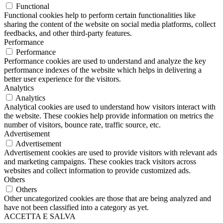
Functional
Functional cookies help to perform certain functionalities like
sharing the content of the website on social media platforms, collect
feedbacks, and other third-party features.
Performance
Performance
Performance cookies are used to understand and analyze the key
performance indexes of the website which helps in delivering a
better user experience for the visitors.
Analytics
Analytics
Analytical cookies are used to understand how visitors interact with
the website. These cookies help provide information on metrics the
number of visitors, bounce rate, traffic source, etc.
Advertisement
Advertisement
Advertisement cookies are used to provide visitors with relevant ads
and marketing campaigns. These cookies track visitors across
websites and collect information to provide customized ads.
Others
Others
Other uncategorized cookies are those that are being analyzed and
have not been classified into a category as yet.
ACCETTA E SALVA