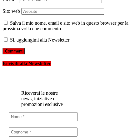
Sito web
Salva il mio nome, email e sito web in questo browser per la
prossima volta che commento.
Si, aggiungimi alla Newsletter
Iscriviti alla Newsletter
Riceverai le nostre
news, iniziative e
promozioni esclusive