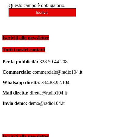
Questo campo è obbligatorio.
Iscriviti alla newsletter
Tutti i nostri contatti
Per la pubblicità:
328.59.44.208
Commerciale
: commerciale@radio104.it
Whatsapp diretta
: 334.83.92.104
Mail diretta:
diretta@radio104.it
Invio demo:
demo@radio104.it
Iscriviti alla newsletter