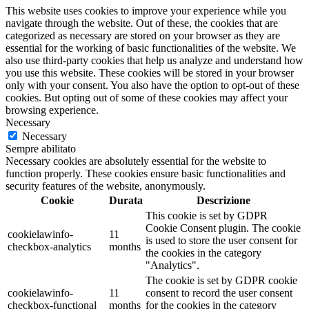
This website uses cookies to improve your experience while you
navigate through the website. Out of these, the cookies that are
categorized as necessary are stored on your browser as they are
essential for the working of basic functionalities of the website. We
also use third-party cookies that help us analyze and understand how
you use this website. These cookies will be stored in your browser
only with your consent. You also have the option to opt-out of these
cookies. But opting out of some of these cookies may affect your
browsing experience.
Necessary
Necessary
Sempre abilitato
Necessary cookies are absolutely essential for the website to
function properly. These cookies ensure basic functionalities and
security features of the website, anonymously.
Cookie
Durata
Descrizione
This cookie is set by GDPR
Cookie Consent plugin. The cookie
cookielawinfo-
11
is used to store the user consent for
checkbox-analytics
months
the cookies in the category
"Analytics".
The cookie is set by GDPR cookie
cookielawinfo-
11
consent to record the user consent
checkbox-functional
months
for the cookies in the category