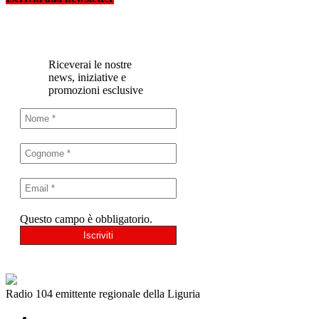
Riceverai le nostre
news, iniziative e
promozioni esclusive
Questo campo è obbligatorio.
Radio 104 emittente regionale della Liguria