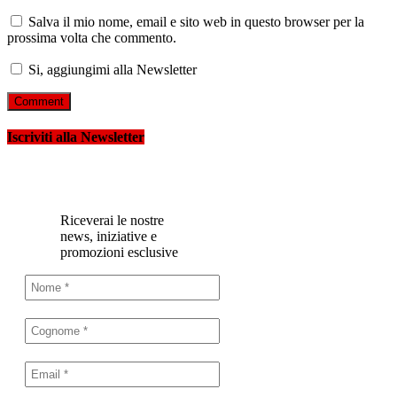
Salva il mio nome, email e sito web in questo browser per la
prossima volta che commento.
Si, aggiungimi alla Newsletter
Iscriviti alla Newsletter
Riceverai le nostre
news, iniziative e
promozioni esclusive