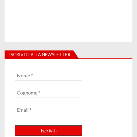
ISCRIVITI ALLA NEWSLETTER