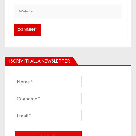
ISCRIVITI ALLA NEWSLETTER