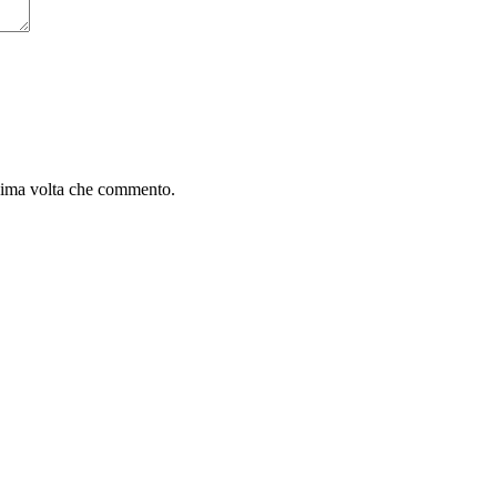
ssima volta che commento.