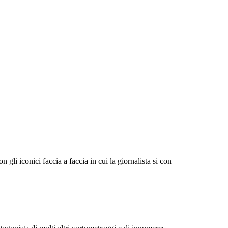
gli iconici faccia a faccia in cui la giornalista si con