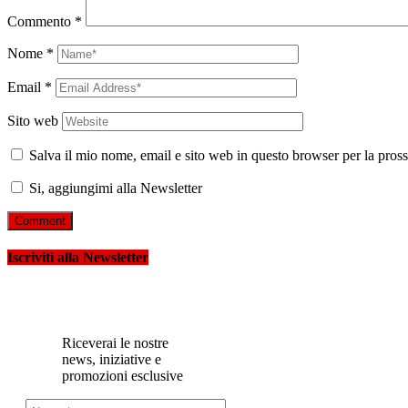
Commento
*
Nome
*
Email
*
Sito web
Salva il mio nome, email e sito web in questo browser per la pro
Si, aggiungimi alla Newsletter
Iscriviti alla Newsletter
Riceverai le nostre
news, iniziative e
promozioni esclusive