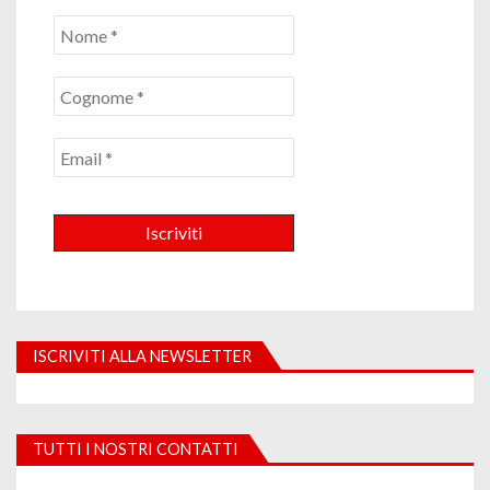
ISCRIVITI ALLA NEWSLETTER
TUTTI I NOSTRI CONTATTI