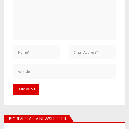
ISCRIVITI ALLA NEWSLETTER