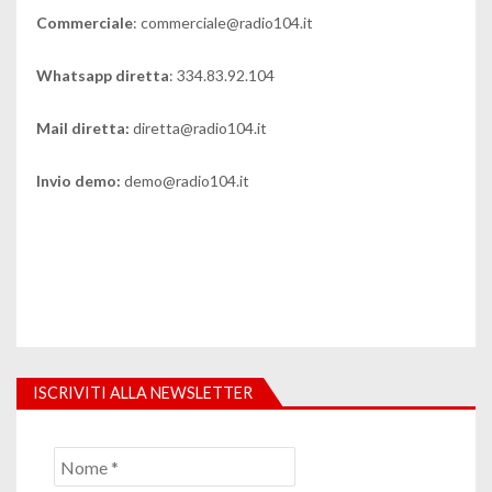
Commerciale
: commerciale@radio104.it
Whatsapp diretta
: 334.83.92.104
Mail diretta:
diretta@radio104.it
Invio demo:
demo@radio104.it
ISCRIVITI ALLA NEWSLETTER