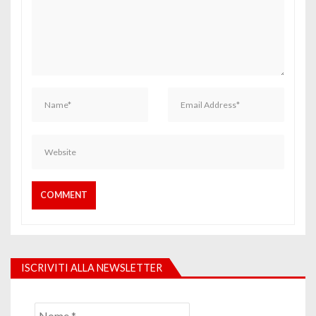
ISCRIVITI ALLA NEWSLETTER