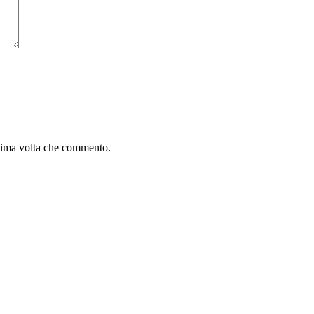
ssima volta che commento.