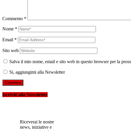
Commento
*
Nome
*
Email
*
Sito web
Salva il mio nome, email e sito web in questo browser per la pro
Si, aggiungimi alla Newsletter
Iscriviti alla Newsletter
Riceverai le nostre
news, iniziative e