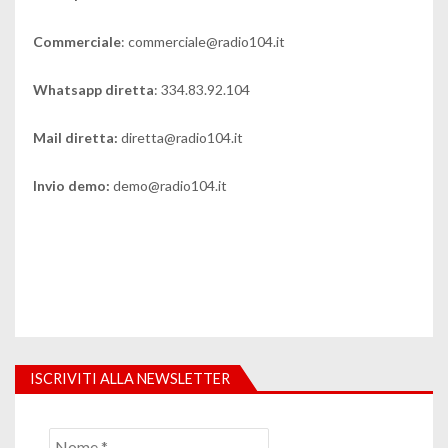
Commerciale
: commerciale@radio104.it
Whatsapp diretta
: 334.83.92.104
Mail diretta:
diretta@radio104.it
Invio demo:
demo@radio104.it
ISCRIVITI ALLA NEWSLETTER