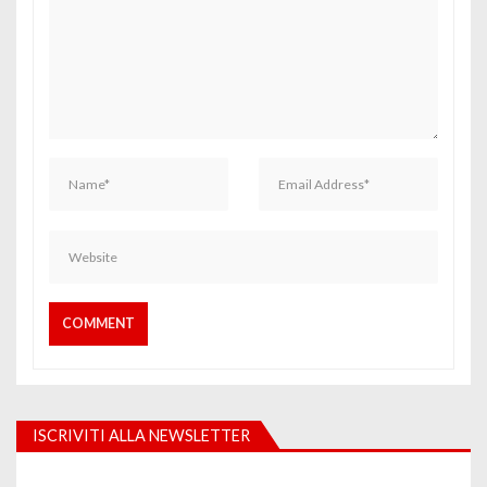
ISCRIVITI ALLA NEWSLETTER