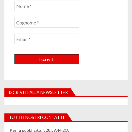
ISCRIVITI ALLA NEWSLETTER
TUTTI I NOSTRI CONTATTI
Per la pubblicità:
328.59.44.208