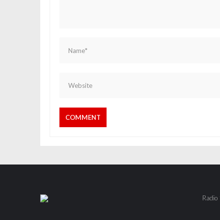
Radio 