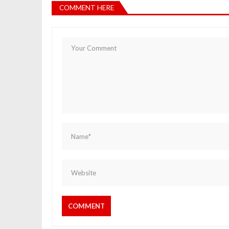
COMMENT HERE