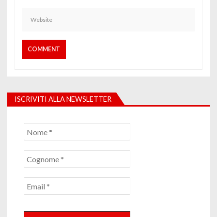
ISCRIVITI ALLA NEWSLETTER