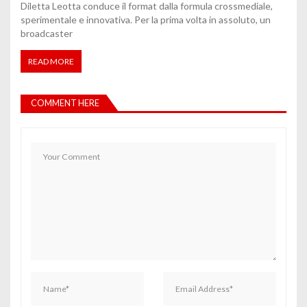
Diletta Leotta conduce il format dalla formula crossmediale,
sperimentale e innovativa. Per la prima volta in assoluto, un
broadcaster
READ MORE
COMMENT HERE