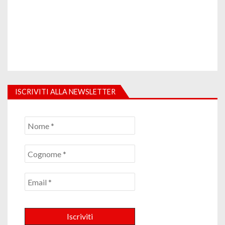
ISCRIVITI ALLA NEWSLETTER