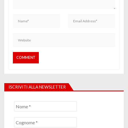
ISCRIVITI ALLA NEWSLETTER