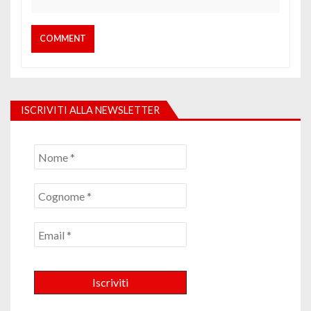
ISCRIVITI ALLA NEWSLETTER