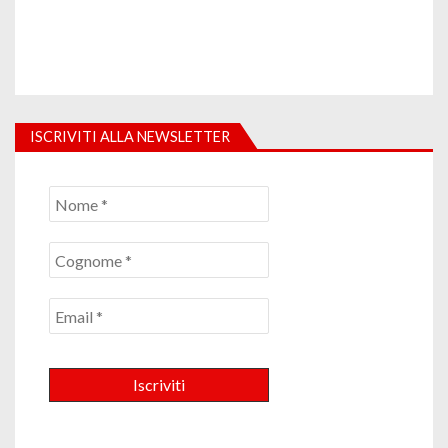
ISCRIVITI ALLA NEWSLETTER