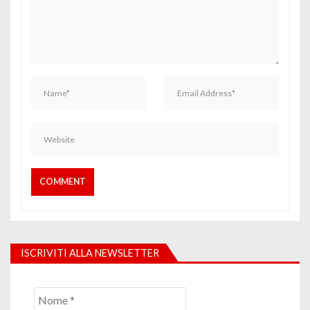
ISCRIVITI ALLA NEWSLETTER