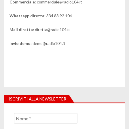
Commerciale
: commerciale@radio104.it
Whatsapp diretta
: 334.83.92.104
Mail diretta:
diretta@radio104.it
Invio demo:
demo@radio104.it
ISCRIVITI ALLA NEWSLETTER