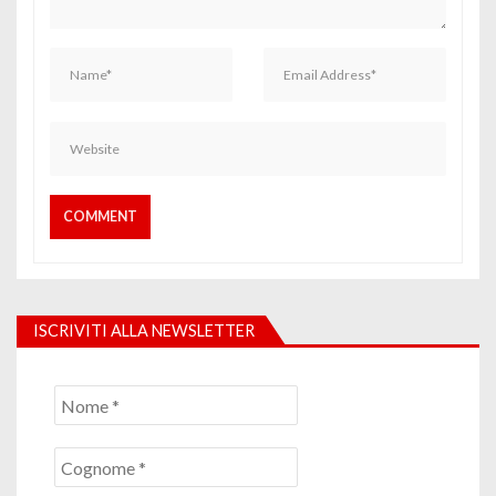
ISCRIVITI ALLA NEWSLETTER