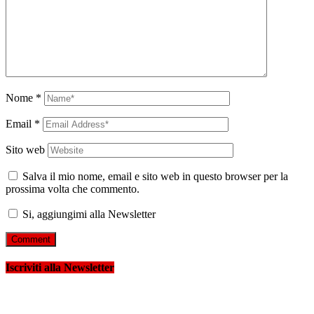
Nome
*
Email
*
Sito web
Salva il mio nome, email e sito web in questo browser per la
prossima volta che commento.
Si, aggiungimi alla Newsletter
Iscriviti alla Newsletter