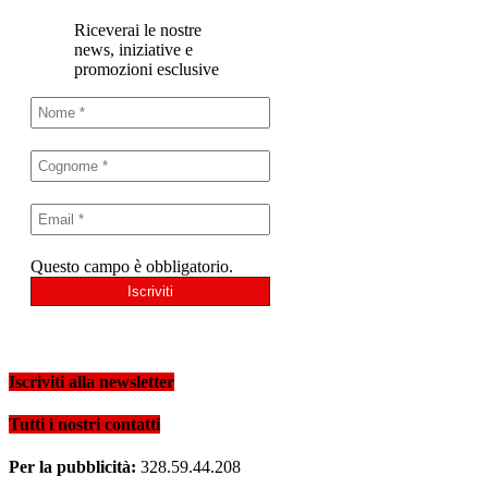
Riceverai le nostre
news, iniziative e
promozioni esclusive
Questo campo è obbligatorio.
Iscriviti alla newsletter
Tutti i nostri contatti
Per la pubblicità:
328.59.44.208