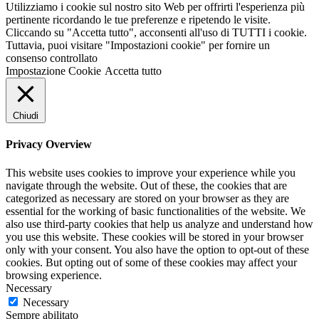
Utilizziamo i cookie sul nostro sito Web per offrirti l'esperienza più
pertinente ricordando le tue preferenze e ripetendo le visite.
Cliccando su "Accetta tutto", acconsenti all'uso di TUTTI i cookie.
Tuttavia, puoi visitare "Impostazioni cookie" per fornire un
consenso controllato
Impostazione Cookie
Accetta tutto
Chiudi
Privacy Overview
This website uses cookies to improve your experience while you
navigate through the website. Out of these, the cookies that are
categorized as necessary are stored on your browser as they are
essential for the working of basic functionalities of the website. We
also use third-party cookies that help us analyze and understand how
you use this website. These cookies will be stored in your browser
only with your consent. You also have the option to opt-out of these
cookies. But opting out of some of these cookies may affect your
browsing experience.
Necessary
Necessary
Sempre abilitato