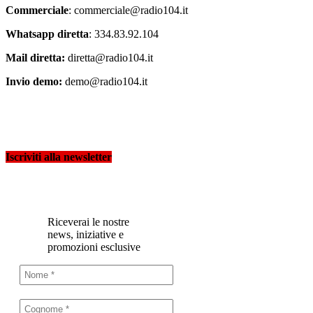
Commerciale
: commerciale@radio104.it
Whatsapp diretta
: 334.83.92.104
Mail diretta:
diretta@radio104.it
Invio demo:
demo@radio104.it
Iscriviti alla newsletter
Riceverai le nostre
news, iniziative e
promozioni esclusive