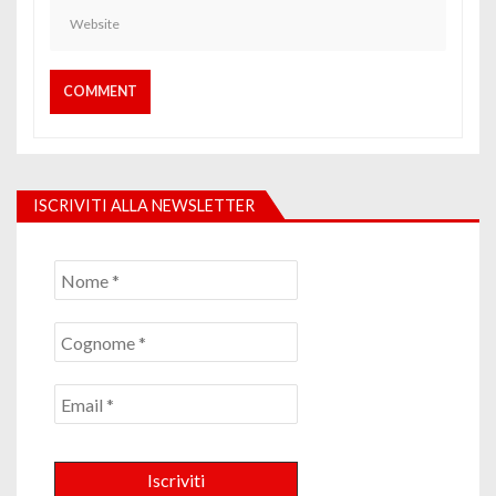
ISCRIVITI ALLA NEWSLETTER