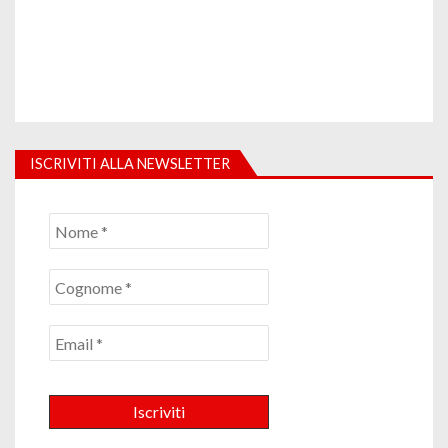
ISCRIVITI ALLA NEWSLETTER