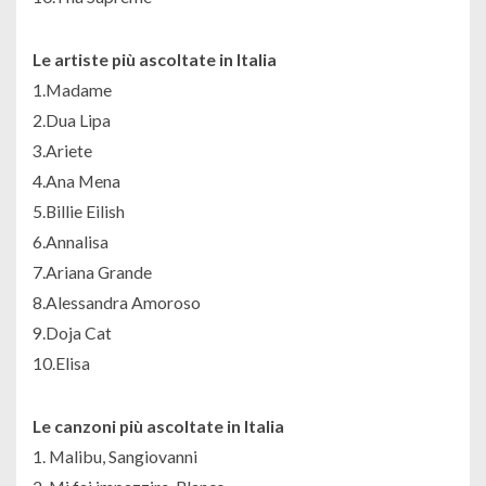
Le artiste più ascoltate in Italia
1.Madame
2.Dua Lipa
3.Ariete
4.Ana Mena
5.Billie Eilish
6.Annalisa
7.Ariana Grande
8.Alessandra Amoroso
9.Doja Cat
10.Elisa
Le canzoni più ascoltate in Italia
1. Malibu, Sangiovanni