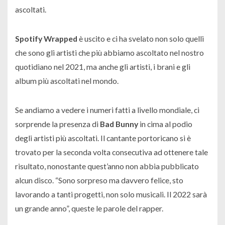
ascoltati.
Spotify Wrapped
è uscito e ci ha svelato non solo quelli
che sono gli artisti che più abbiamo ascoltato nel nostro
quotidiano nel 2021, ma anche gli artisti, i brani e gli
album più ascoltati nel mondo.
Se andiamo a vedere i numeri fatti a livello mondiale, ci
sorprende la presenza di
Bad Bunny
in cima al podio
degli artisti più ascoltati. Il cantante portoricano si è
trovato per la seconda volta consecutiva ad ottenere tale
risultato, nonostante quest’anno non abbia pubblicato
alcun disco. “Sono sorpreso ma davvero felice, sto
lavorando a tanti progetti, non solo musicali. Il 2022 sarà
un grande anno”, queste le parole del rapper.