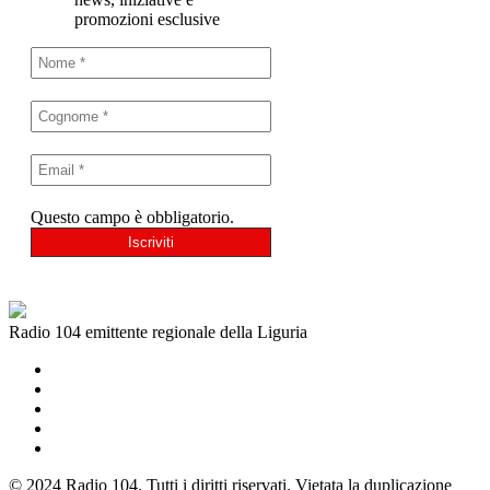
promozioni esclusive
Questo campo è obbligatorio.
Radio 104 emittente regionale della Liguria
© 2024 Radio 104. Tutti i diritti riservati. Vietata la duplicazione