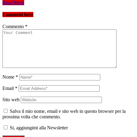
Read More
Comment here
Commento
*
Nome
*
Email
*
Sito web
Salva il mio nome, email e sito web in questo browser per la
prossima volta che commento.
Si, aggiungimi alla Newsletter