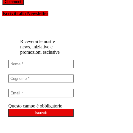
Iscriviti alla Newsletter
Riceverai le nostre
news, iniziative e
promozioni esclusive
Questo campo è obbligatorio.