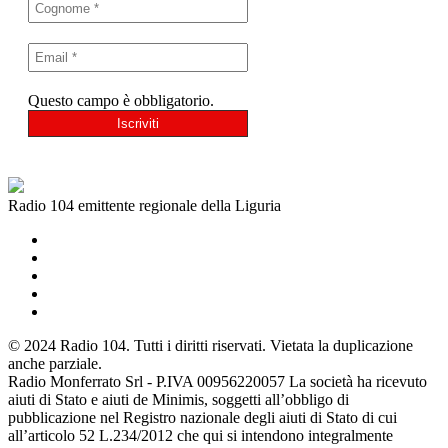
Questo campo è obbligatorio.
Radio 104 emittente regionale della Liguria
© 2024 Radio 104. Tutti i diritti riservati. Vietata la duplicazione
anche parziale.
Radio Monferrato Srl - P.IVA 00956220057 La società ha ricevuto
aiuti di Stato e aiuti de Minimis, soggetti all’obbligo di
pubblicazione nel Registro nazionale degli aiuti di Stato di cui
all’articolo 52 L.234/2012 che qui si intendono integralmente