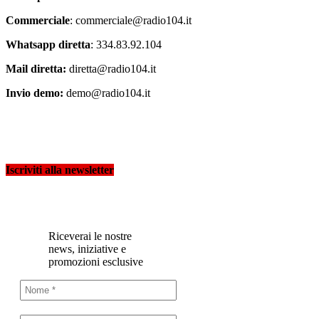
Commerciale
: commerciale@radio104.it
Whatsapp diretta
: 334.83.92.104
Mail diretta:
diretta@radio104.it
Invio demo:
demo@radio104.it
Iscriviti alla newsletter
Riceverai le nostre
news, iniziative e
promozioni esclusive