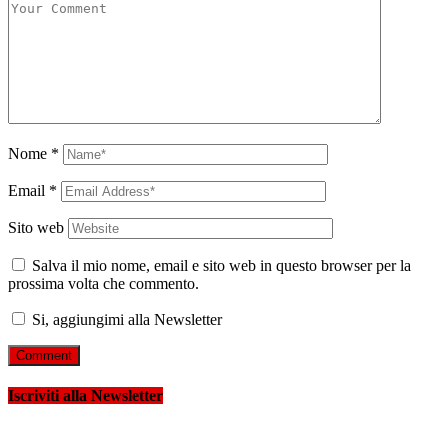
Nome
*
Email
*
Sito web
Salva il mio nome, email e sito web in questo browser per la
prossima volta che commento.
Si, aggiungimi alla Newsletter
Iscriviti alla Newsletter