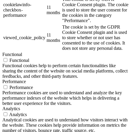
cookielawinfo-
Cookie Consent plugin. The cookie
11
checkbox-
is used to store the user consent for
months
performance
the cookies in the category
"Performance".
The cookie is set by the GDPR
Cookie Consent plugin and is used
11
viewed_cookie_policy
to store whether or not user has
months
consented to the use of cookies. It
does not store any personal data.
Functional
Functional
Functional cookies help to perform certain functionalities like
sharing the content of the website on social media platforms, collect
feedbacks, and other third-party features.
Performance
Performance
Performance cookies are used to understand and analyze the key
performance indexes of the website which helps in delivering a
better user experience for the visitors.
Analytics
Analytics
Analytical cookies are used to understand how visitors interact with
the website. These cookies help provide information on metrics the
number of visitors, bounce rate, traffic source, etc.