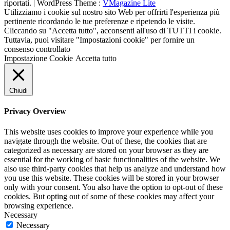
riportati. | WordPress Theme :
VMagazine Lite
Utilizziamo i cookie sul nostro sito Web per offrirti l'esperienza più
pertinente ricordando le tue preferenze e ripetendo le visite.
Cliccando su "Accetta tutto", acconsenti all'uso di TUTTI i cookie.
Tuttavia, puoi visitare "Impostazioni cookie" per fornire un
consenso controllato
Impostazione Cookie
Accetta tutto
Chiudi
Privacy Overview
This website uses cookies to improve your experience while you
navigate through the website. Out of these, the cookies that are
categorized as necessary are stored on your browser as they are
essential for the working of basic functionalities of the website. We
also use third-party cookies that help us analyze and understand how
you use this website. These cookies will be stored in your browser
only with your consent. You also have the option to opt-out of these
cookies. But opting out of some of these cookies may affect your
browsing experience.
Necessary
Necessary