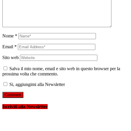
Nome
*
Email
*
Sito web
Salva il mio nome, email e sito web in questo browser per la
prossima volta che commento.
Si, aggiungimi alla Newsletter
Iscriviti alla Newsletter