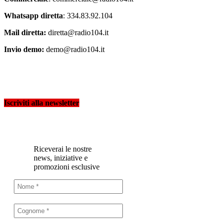
Whatsapp diretta
: 334.83.92.104
Mail diretta:
diretta@radio104.it
Invio demo:
demo@radio104.it
Iscriviti alla newsletter
Riceverai le nostre
news, iniziative e
promozioni esclusive