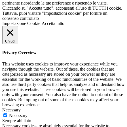
pertinente ricordando le tue preferenze e ripetendo le visite.
Cliccando su "Accetta tutto", acconsenti all'uso di TUTTI i cookie.
Tuttavia, puoi visitare "Impostazioni cookie" per fornire un
consenso controllato
Impostazione Cookie
Accetta tutto
Chiudi
Privacy Overview
This website uses cookies to improve your experience while you
navigate through the website. Out of these, the cookies that are
categorized as necessary are stored on your browser as they are
essential for the working of basic functionalities of the website. We
also use third-party cookies that help us analyze and understand how
you use this website. These cookies will be stored in your browser
only with your consent. You also have the option to opt-out of these
cookies. But opting out of some of these cookies may affect your
browsing experience.
Necessary
Necessary
Sempre abilitato
Necessary cookies are absolutely essential for the website to