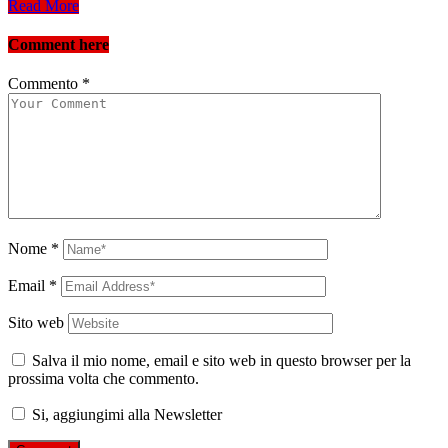
Read More
Comment here
Commento
*
Nome
*
Email
*
Sito web
Salva il mio nome, email e sito web in questo browser per la
prossima volta che commento.
Si, aggiungimi alla Newsletter