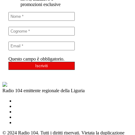
promozioni esclusive
Questo campo è obbligatorio.
Radio 104 emittente regionale della Liguria
© 2024 Radio 104. Tutti i diritti riservati. Vietata la duplicazione