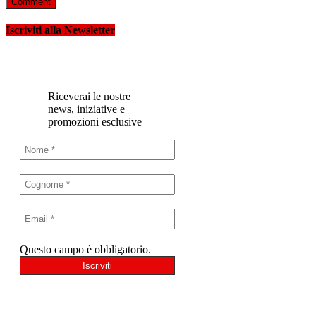
Iscriviti alla Newsletter
Riceverai le nostre
news, iniziative e
promozioni esclusive
Questo campo è obbligatorio.