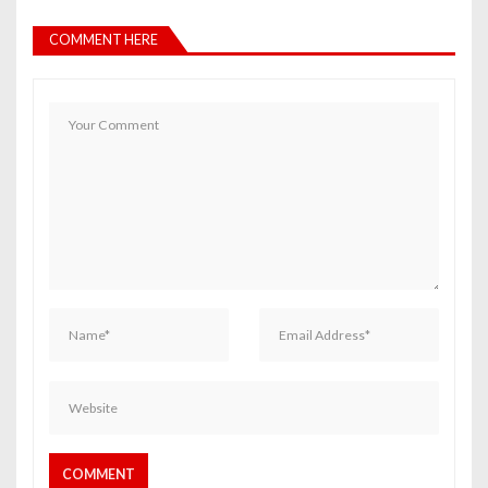
COMMENT HERE