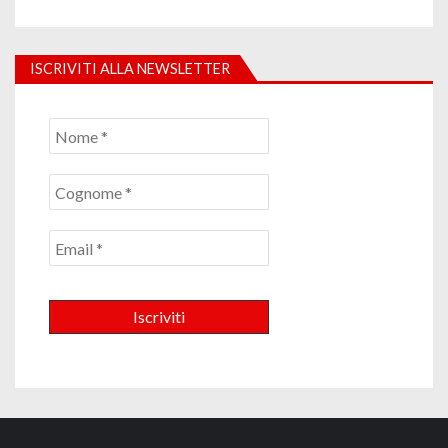
ISCRIVITI ALLA NEWSLETTER