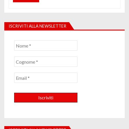
ISCRIVITI ALLA NEWSLETTER