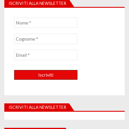
ISCRIVITI ALLA NEWSLETTER
ISCRIVITI ALLA NEWSLETTER