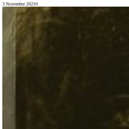
3 Novembre 2021
0