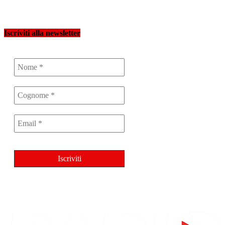
Iscriviti alla newsletter