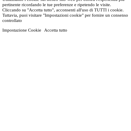
pertinente ricordando le tue preferenze e ripetendo le visite.
Cliccando su "Accetta tutto", acconsenti all'uso di TUTTI i cookie.
Tuttavia, puoi visitare "Impostazioni cookie" per fornire un consenso
controllato
Impostazione Cookie
Accetta tutto