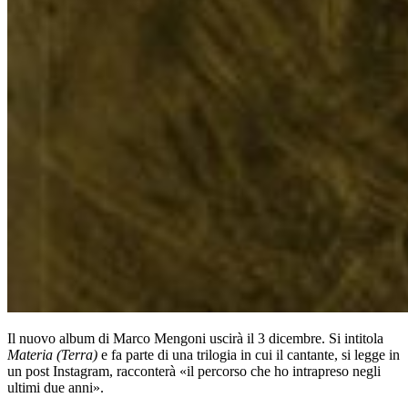
Il nuovo album di Marco Mengoni uscirà il 3 dicembre. Si intitola
Materia (Terra)
e fa parte di una trilogia in cui il cantante, si legge in
un post Instagram,
racconterà «il percorso che ho intrapreso negli
ultimi due anni».