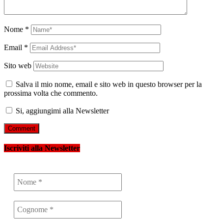
Nome
*
Email
*
Sito web
Salva il mio nome, email e sito web in questo browser per la
prossima volta che commento.
Si, aggiungimi alla Newsletter
Iscriviti alla Newsletter