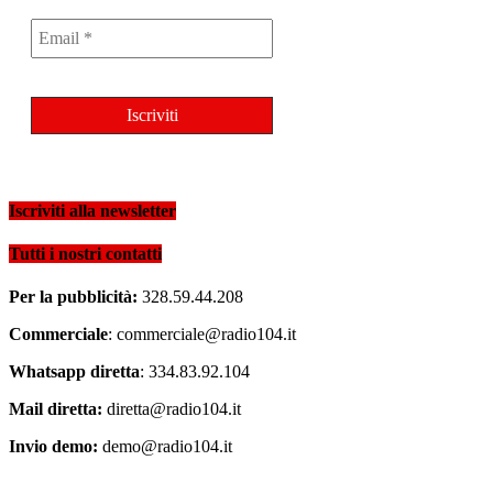
Iscriviti alla newsletter
Tutti i nostri contatti
Per la pubblicità:
328.59.44.208
Commerciale
: commerciale@radio104.it
Whatsapp diretta
: 334.83.92.104
Mail diretta:
diretta@radio104.it
Invio demo:
demo@radio104.it