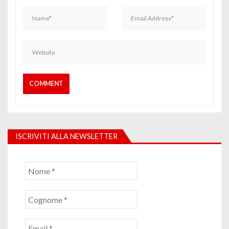
ISCRIVITI ALLA NEWSLETTER