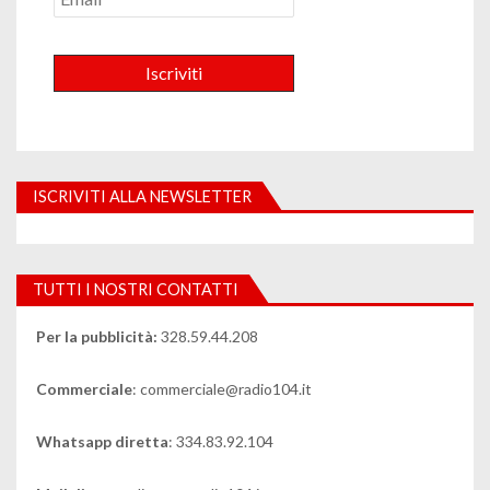
ISCRIVITI ALLA NEWSLETTER
TUTTI I NOSTRI CONTATTI
Per la pubblicità:
328.59.44.208
Commerciale
: commerciale@radio104.it
Whatsapp diretta
: 334.83.92.104