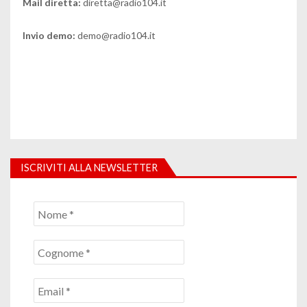
Mail diretta:
diretta@radio104.it
Invio demo:
demo@radio104.it
ISCRIVITI ALLA NEWSLETTER